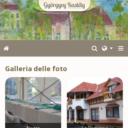
Galleria delle foto